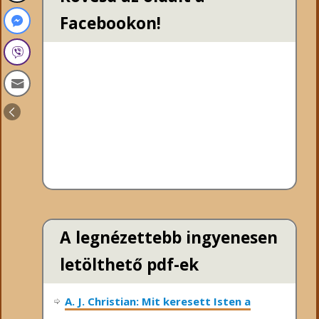
Facebookon!
A legnézettebb ingyenesen
letölthető pdf-ek
A. J. Christian: Mit keresett Isten a