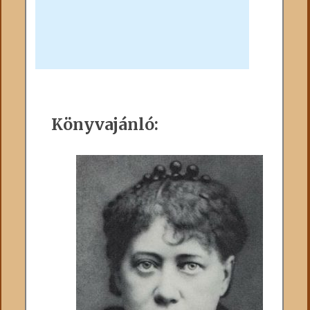
Könyvajánló: