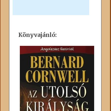
Könyvajánló: