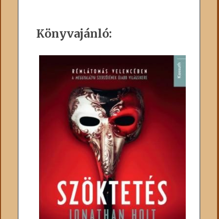
Könyvajánló: