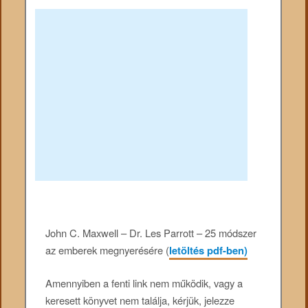
John C. Maxwell – Dr. Les Parrott – 25 módszer
az emberek megnyerésére (
letöltés pdf-ben)
Amennyiben a fenti link nem működik, vagy a
keresett könyvet nem találja, kérjük, jelezze