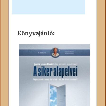
Könyvajánló: