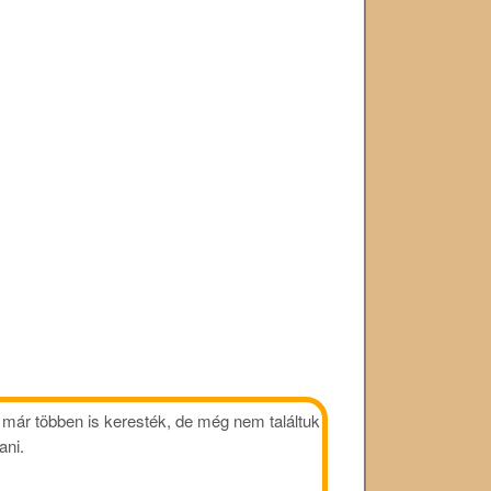
már többen is keresték, de még nem találtuk
ani.