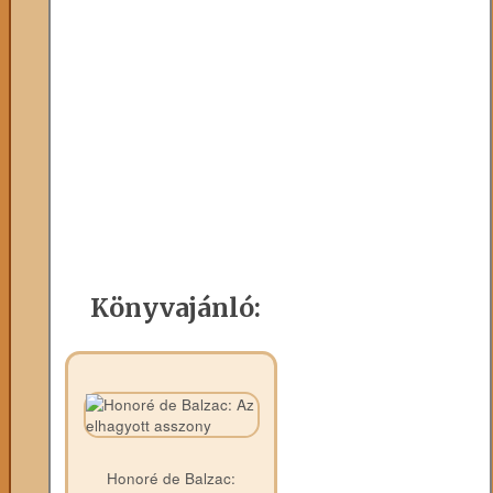
Könyvajánló:
Honoré de Balzac: