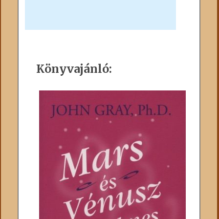
Könyvajánló: