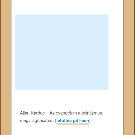
Allan Kardec – Az evangélum a spiritizmus
megvilágításában (
letöltés pdf-ben
)