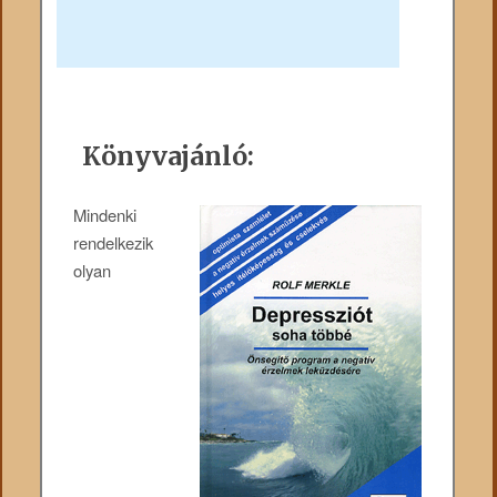
Könyvajánló:
Mindenki
rendelkezik
olyan